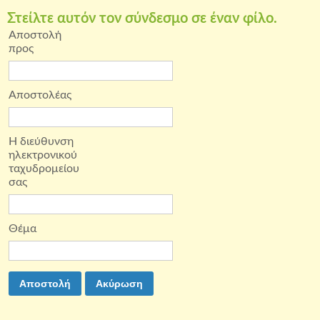
Στείλτε αυτόν τον σύνδεσμο σε έναν φίλο.
Αποστολή
προς
Αποστολέας
Η διεύθυνση
ηλεκτρονικού
ταχυδρομείου
σας
Θέμα
Αποστολή
Ακύρωση