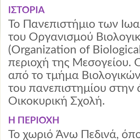
ΙΣΤΟΡΙΑ
Το Πανεπιστήμιο των Ιωα
του Οργανισμού Βιολογι
(Organization of Biologica
περιοχή της Μεσογείου.
από το τμήμα Βιολογικώ
του πανεπιστημίου στην 
Οικοκυρική Σχολή.
Η ΠΕΡΙΟΧΗ
Το χωριό Άνω Πεδινά, όπο